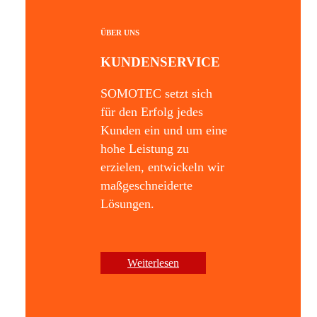
ÜBER UNS
KUNDENSERVICE
SOMOTEC setzt sich
für den Erfolg jedes
Kunden ein und um eine
hohe Leistung zu
erzielen, entwickeln wir
maßgeschneiderte
Lösungen.
Weiterlesen