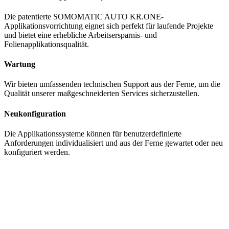
Die patentierte SOMOMATIC AUTO KR.ONE-
Applikationsvorrichtung eignet sich perfekt für laufende Projekte
und bietet eine erhebliche Arbeitsersparnis- und
Folienapplikationsqualität.
Wartung
Wir bieten umfassenden technischen Support aus der Ferne, um die
Qualität unserer maßgeschneiderten Services sicherzustellen.
Neukonfiguration
Die Applikationssysteme können für benutzerdefinierte
Anforderungen individualisiert und aus der Ferne gewartet oder neu
konfiguriert werden.