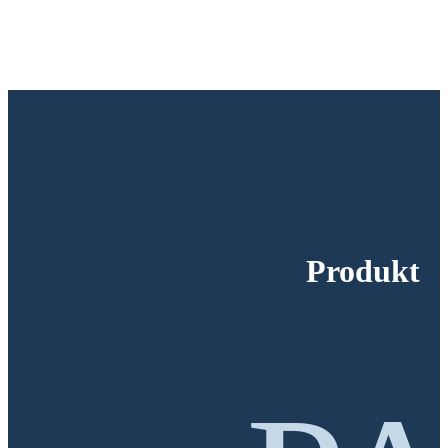
Produkt