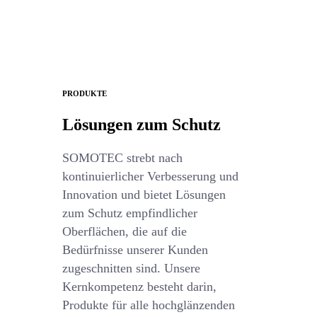
PRODUKTE
Lösungen zum Schutz
SOMOTEC strebt nach
kontinuierlicher Verbesserung und
Innovation und bietet Lösungen
zum Schutz empfindlicher
Oberflächen, die auf die
Bedürfnisse unserer Kunden
zugeschnitten sind. Unsere
Kernkompetenz besteht darin,
Produkte für alle hochglänzenden