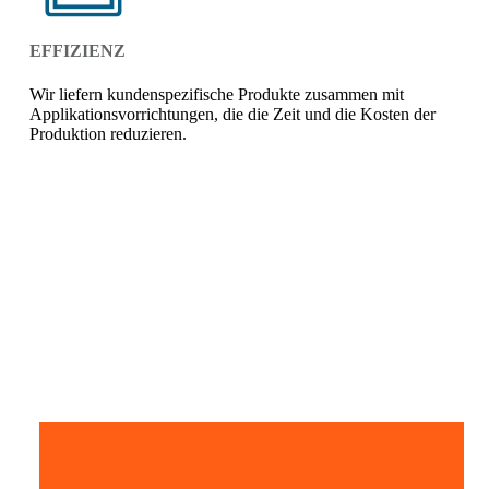
EFFIZIENZ
Wir liefern kundenspezifische Produkte zusammen mit
Applikationsvorrichtungen, die die Zeit und die Kosten der
Produktion reduzieren.