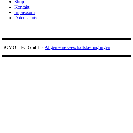
Shop
Kontakt
Impressum
Datenschutz
Angebot einholen
SOMO.TEC GmbH ·
Allgemeine Geschäftsbedingungen