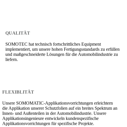
QUALITÄT
SOMOTEC hat technisch fortschrittliches Equipment
implementiert, um unsere hohen Fertigungsstandards zu erfüllen
und maßgeschneiderte Lösungen für die Automobilindustrie zu
liefern.
FLEXIBLITÄT
Unsere SOMOMATIC-Applikationsvorrichtungen erleichtern
die Applikation unserer Schutzfolien auf ein breites Spektrum an
Innen- und Außenteilen in der Automobilindustrie. Unsere
Applikationsingenieure entwickeln kundenspezifische
Applikationsvorrichtungen für spezifische Projekte.