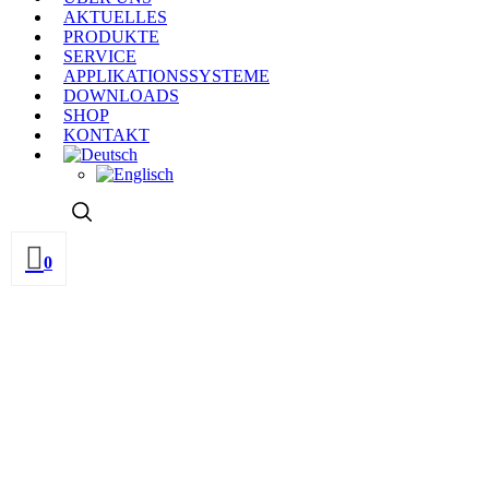
AKTUELLES
PRODUKTE
SERVICE
APPLIKATIONSSYSTEME
DOWNLOADS
SHOP
KONTAKT
0