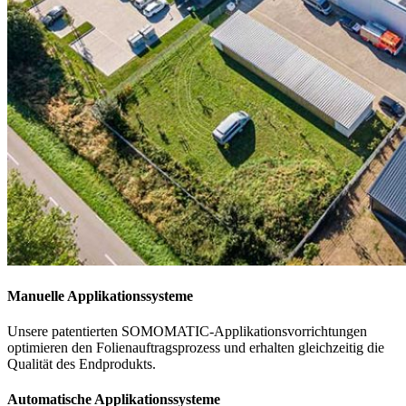
Manuelle Applikationssysteme
Unsere patentierten SOMOMATIC-Applikationsvorrichtungen
optimieren den Folienauftragsprozess und erhalten gleichzeitig die
Qualität des Endprodukts.
Automatische Applikationssysteme