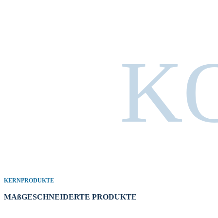
K
KERNPRODUKTE
MAßGESCHNEIDERTE PRODUKTE