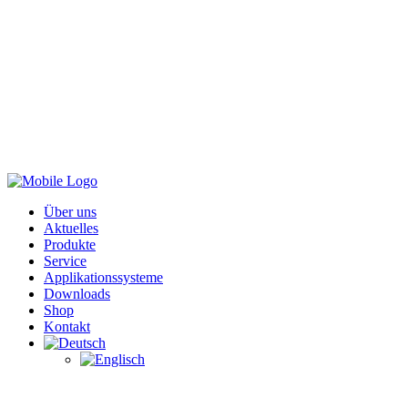
Über uns
Aktuelles
Produkte
Service
Applikationssysteme
Downloads
Shop
Kontakt