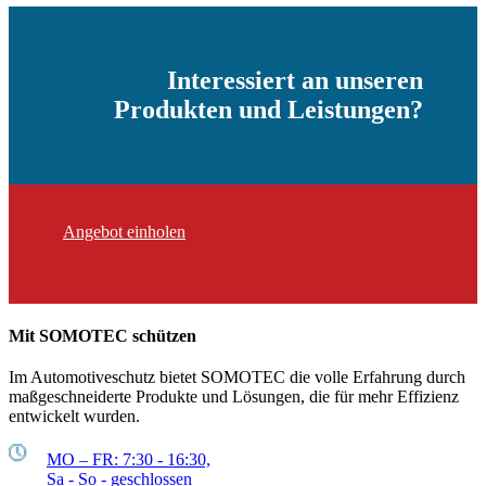
Interessiert an unseren
Produkten und Leistungen?
Angebot einholen
Mit SOMOTEC schützen
Im Automotiveschutz bietet SOMOTEC die volle Erfahrung durch
maßgeschneiderte Produkte und Lösungen, die für mehr Effizienz
entwickelt wurden.
MO – FR: 7:30 - 16:30,
Sa - So - geschlossen