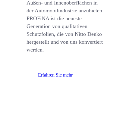
Außen- und Innenoberflächen in
der Automobilindustrie anzubieten.
PROFiNA ist die neueste
Generation von qualitativen
Schutzfolien, die von Nitto Denko
hergestellt und von uns konvertiert
werden.
Erfahren Sie mehr